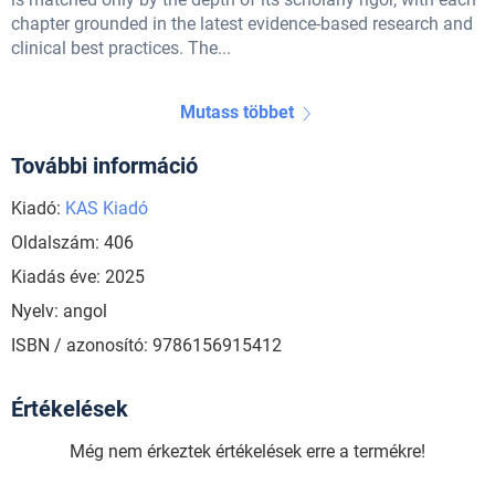
chapter grounded in the latest evidence-based research and
clinical best practices. The...
Mutass többet
További információ
Kiadó:
KAS Kiadó
Oldalszám: 406
Kiadás éve: 2025
Nyelv: angol
ISBN / azonosító: 9786156915412
Értékelések
Még nem érkeztek értékelések erre a termékre!