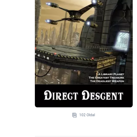
102 Oldal