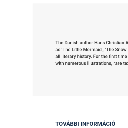
The Danish author Hans Christian An
as ‘The Little Mermaid', ‘The Snow
all literary history. For the first 
with numerous illustrations, rare te
TOVÁBBI INFORMÁCIÓ