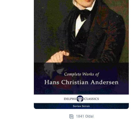
1841 Oldal