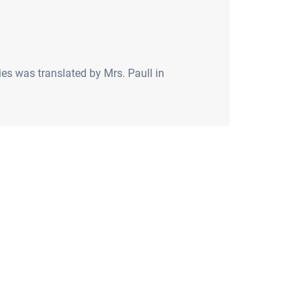
ies was translated by Mrs. Paull in