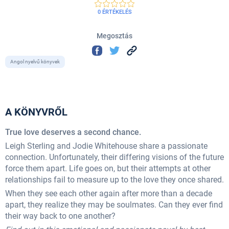
0 ÉRTÉKELÉS
Megosztás
Angol nyelvű könyvek
A KÖNYVRŐL
True love deserves a second chance.
Leigh Sterling and Jodie Whitehouse share a passionate
connection. Unfortunately, their differing visions of the future
force them apart. Life goes on, but their attempts at other
relationships fail to measure up to the love they once shared.
When they see each other again after more than a decade
apart, they realize they may be soulmates. Can they ever find
their way back to one another?