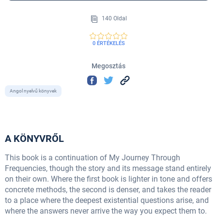
140 Oldal
0 ÉRTÉKELÉS
Megosztás
Angol nyelvű könyvek
A KÖNYVRŐL
This book is a continuation of My Journey Through
Frequencies, though the story and its message stand entirely
on their own. Where the first book is lighter in tone and offers
concrete methods, the second is denser, and takes the reader
to a place where the deepest existential questions arise, and
where the answers never arrive the way you expect them to.