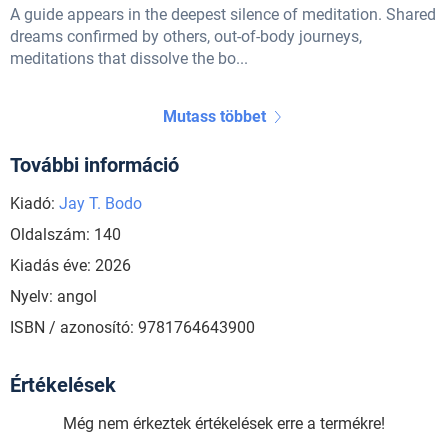
A guide appears in the deepest silence of meditation. Shared
dreams confirmed by others, out-of-body journeys,
meditations that dissolve the bo...
Mutass többet
További információ
Kiadó:
Jay T. Bodo
Oldalszám: 140
Kiadás éve: 2026
Nyelv: angol
ISBN / azonosító: 9781764643900
Értékelések
Még nem érkeztek értékelések erre a termékre!