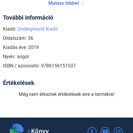
Mutass többet
További információ
Kiadó:
Underground Kiadó
Oldalszám: 36
Kiadás éve: 2019
Nyelv: angol
ISBN / azonosító: 9786156151537
Értékelések
Még nem érkeztek értékelések erre a termékre!