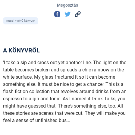
Megosztás
Angol nyelvű könyvek
A KÖNYVRŐL
’I take a sip and cross out yet another line. The light on the
table becomes broken and spreads a chic rainbow on the
white surface. My glass fractured it so it can become
something else. It must be nice to get a chance.’ This is a
flash fiction collection that revolves around drinks from an
espresso to a gin and tonic. As I named it Drink Talks, you
might have guessed that. There’s something else, too. All
these stories are scenes that were cut. They will make you
feel a sense of unfinished bus...