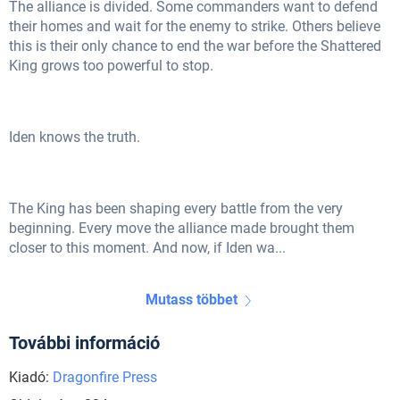
The alliance is divided. Some commanders want to defend
their homes and wait for the enemy to strike. Others believe
this is their only chance to end the war before the Shattered
King grows too powerful to stop.
Iden knows the truth.
The King has been shaping every battle from the very
beginning. Every move the alliance made brought them
closer to this moment. And now, if Iden wa...
Mutass többet
További információ
Kiadó:
Dragonfire Press