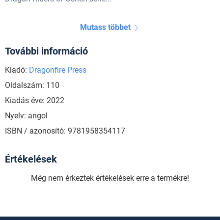
Mutass többet
További információ
Kiadó:
Dragonfire Press
Oldalszám: 110
Kiadás éve: 2022
Nyelv: angol
ISBN / azonosító: 9781958354117
Értékelések
Még nem érkeztek értékelések erre a termékre!