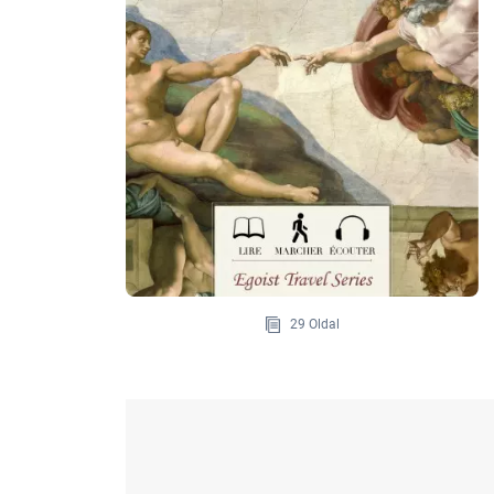
29 Oldal