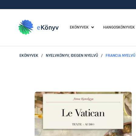
EKÖNYVEK
HANGOSKÖNYVEK
EKÖNYVEK
/
NYELVKÖNYV, IDEGEN NYELVŰ
/
FRANCIA NYELVŰ