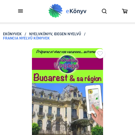
EKÖNYVEK
/
NYELVKÖNYV, IDEGEN NYELVŰ
/
FRANCIA NYELVŰ KÖNYVEK