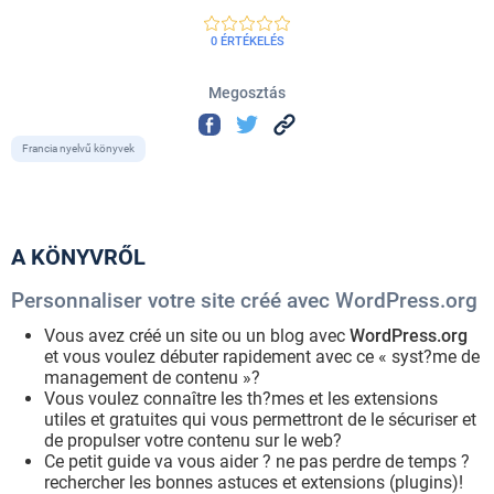
0 ÉRTÉKELÉS
Megosztás
Francia nyelvű könyvek
A KÖNYVRŐL
Personnaliser votre site créé avec WordPress.org
Vous avez créé un site ou un blog avec
WordPress.org
et vous voulez débuter rapidement avec ce « syst?me de
management de contenu »?
Vous voulez connaître les th?mes et les extensions
utiles et gratuites qui vous permettront de le sécuriser et
de propulser votre contenu sur le web?
Ce petit guide va vous aider ? ne pas perdre de temps ?
rechercher les bonnes astuces et extensions (plugins)!