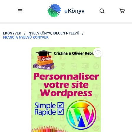
EKÖNYVEK
/
NYELVKÖNYV, IDEGEN NYELVŰ
/
FRANCIA NYELVŰ KÖNYVEK