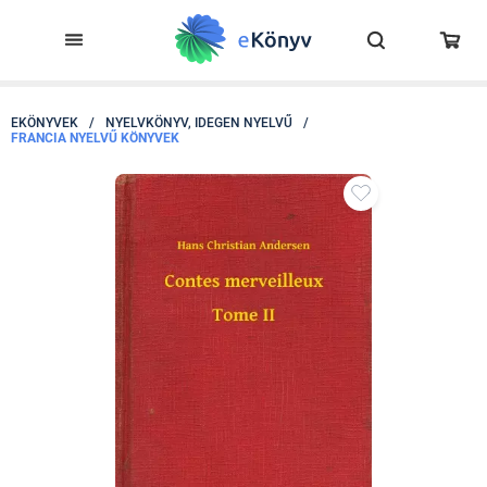
EKÖNYVEK
/
NYELVKÖNYV, IDEGEN NYELVŰ
/
FRANCIA NYELVŰ KÖNYVEK