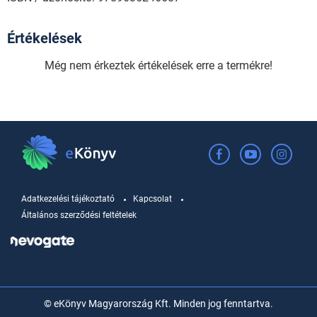
Értékelések
Még nem érkeztek értékelések erre a termékre!
Adatkezelési tájékoztató
Kapcsolat
Általános szerződési feltételek
© eKönyv Magyarország Kft. Minden jog fenntartva.