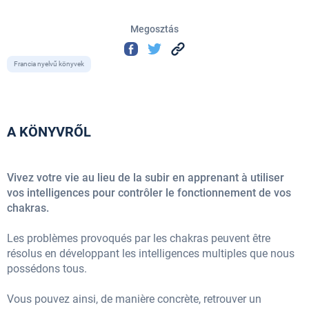
Megosztás
Francia nyelvű könyvek
A KÖNYVRŐL
Vivez votre vie au lieu de la subir en apprenant à utiliser
vos intelligences pour contrôler le fonctionnement de vos
chakras.
Les problèmes provoqués par les chakras peuvent être
résolus en développant les intelligences multiples que nous
possédons tous.
Vous pouvez ainsi, de manière concrète, retrouver un