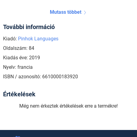
Mutass többet
További információ
Kiadó:
Pinhok Languages
Oldalszám: 84
Kiadás éve: 2019
Nyelv: francia
ISBN / azonosító: 6610000183920
Értékelések
Még nem érkeztek értékelések erre a termékre!