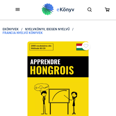
EKÖNYVEK
/
NYELVKÖNYV, IDEGEN NYELVŰ
/
FRANCIA NYELVŰ KÖNYVEK