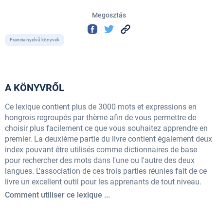
Megosztás
Francia nyelvű könyvek
A KÖNYVRŐL
Ce lexique contient plus de 3000 mots et expressions en
hongrois regroupés par thème afin de vous permettre de
choisir plus facilement ce que vous souhaitez apprendre en
premier. La deuxième partie du livre contient également deux
index pouvant être utilisés comme dictionnaires de base
pour rechercher des mots dans l'une ou l'autre des deux
langues. L'association de ces trois parties réunies fait de ce
livre un excellent outil pour les apprenants de tout niveau.
Comment utiliser ce lexique ...