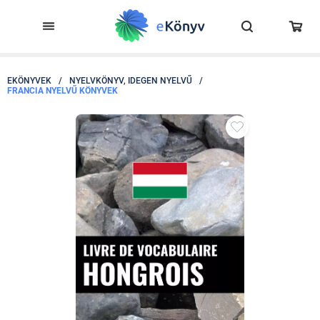
EKÖNYVEK
/
NYELVKÖNYV, IDEGEN NYELVŰ
/
FRANCIA NYELVŰ KÖNYVEK