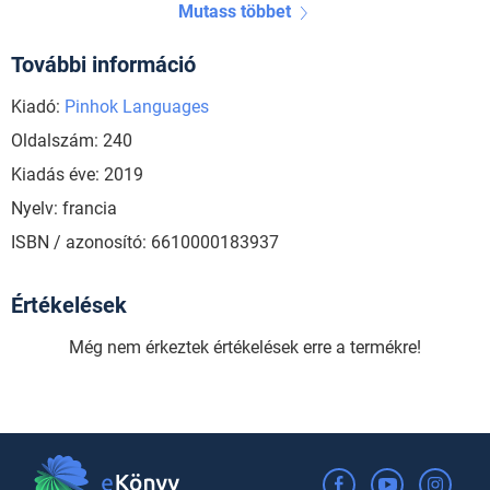
Mutass többet
További információ
Kiadó:
Pinhok Languages
Oldalszám: 240
Kiadás éve: 2019
Nyelv: francia
ISBN / azonosító: 6610000183937
Értékelések
Még nem érkeztek értékelések erre a termékre!