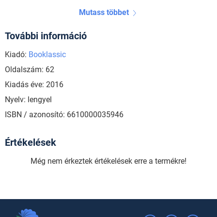
Mutass többet
További információ
Kiadó:
Booklassic
Oldalszám: 62
Kiadás éve: 2016
Nyelv: lengyel
ISBN / azonosító: 6610000035946
Értékelések
Még nem érkeztek értékelések erre a termékre!