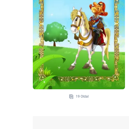
19 Oldal