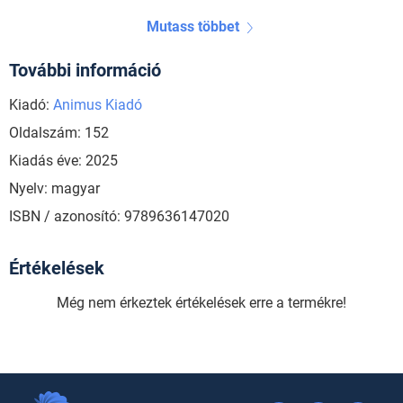
Mutass többet
További információ
Kiadó:
Animus Kiadó
Oldalszám: 152
Kiadás éve: 2025
Nyelv: magyar
ISBN / azonosító: 9789636147020
Értékelések
Még nem érkeztek értékelések erre a termékre!