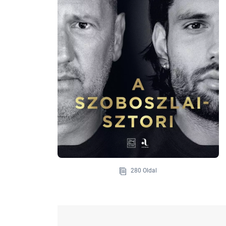
280 Oldal