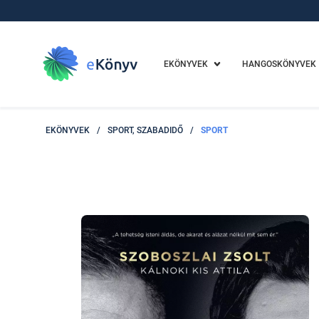
EKÖNYVEK
HANGOSKÖNYVEK
EKÖNYVEK
/
SPORT, SZABADIDŐ
/
SPORT