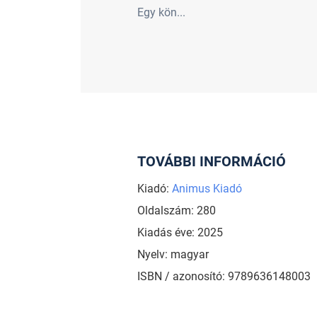
Egy kön...
TOVÁBBI INFORMÁCIÓ
Kiadó:
Animus Kiadó
Oldalszám: 280
Kiadás éve: 2025
Nyelv: magyar
ISBN / azonosító: 9789636148003