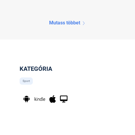
Mutass többet
KATEGÓRIA
Sport