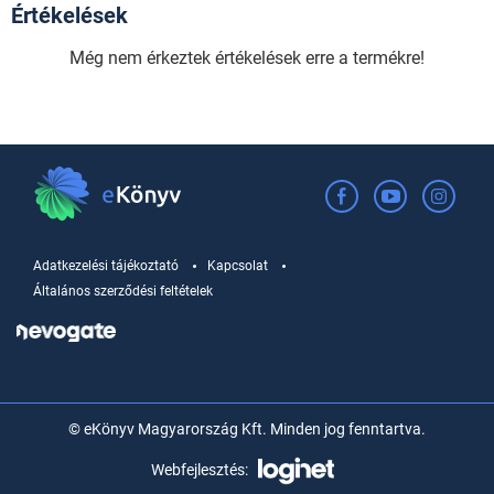
Értékelések
Még nem érkeztek értékelések erre a termékre!
Adatkezelési tájékoztató
Kapcsolat
Általános szerződési feltételek
© eKönyv Magyarország Kft. Minden jog fenntartva.
Webfejlesztés: