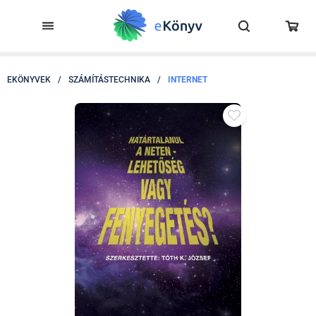
EKÖNYVEK
/
SZÁMÍTÁSTECHNIKA
/
INTERNET