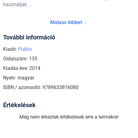
használják ...
Mutass többet
További információ
Kiadó:
Publio
Oldalszám: 135
Kiadás éve: 2014
Nyelv: magyar
ISBN / azonosító: 9789633816080
Értékelések
Még nem érkeztek értékelések erre a termékre!