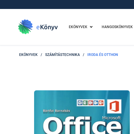
EKÖNYVEK
HANGOSKÖNYVEK
EKÖNYVEK
/
SZÁMÍTÁSTECHNIKA
/
IRODA ÉS OTTHON