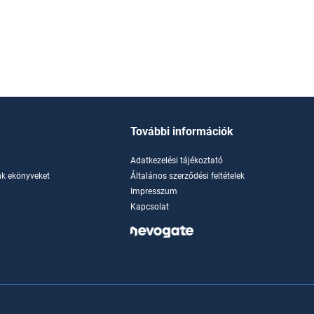
További információk
Adatkezelési tájékoztató
k ekönyveket
Általános szerződési feltételek
Impresszum
Kapcsolat