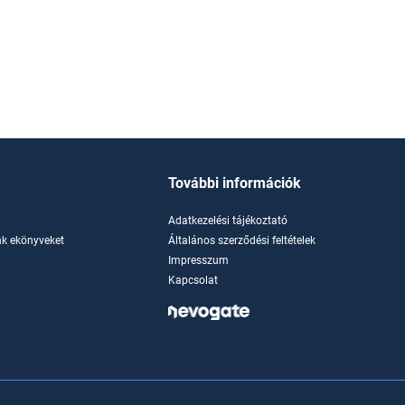
További információk
Adatkezelési tájékoztató
k ekönyveket
Általános szerződési feltételek
Impresszum
Kapcsolat