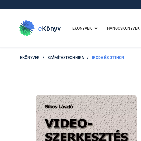
EKÖNYVEK
HANGOSKÖNYVEK
EKÖNYVEK
/
SZÁMÍTÁSTECHNIKA
/
IRODA ÉS OTTHON