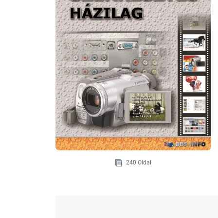
240 Oldal