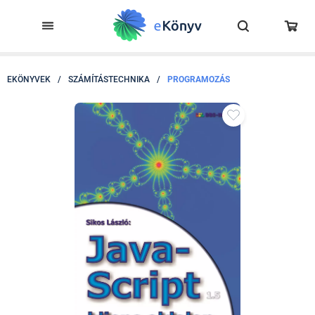
EKÖNYVEK
/
SZÁMÍTÁSTECHNIKA
/
PROGRAMOZÁS