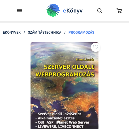
EKÖNYVEK
/
SZÁMÍTÁSTECHNIKA
/
PROGRAMOZÁS