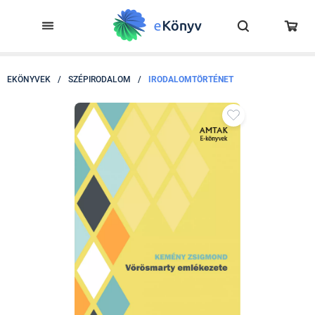
EKÖNYVEK
/
SZÉPIRODALOM
/
IRODALOMTÖRTÉNET