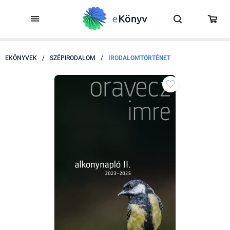
EKÖNYVEK
/
SZÉPIRODALOM
/
IRODALOMTÖRTÉNET