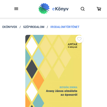
EKÖNYVEK
/
SZÉPIRODALOM
/
IRODALOMTÖRTÉNET