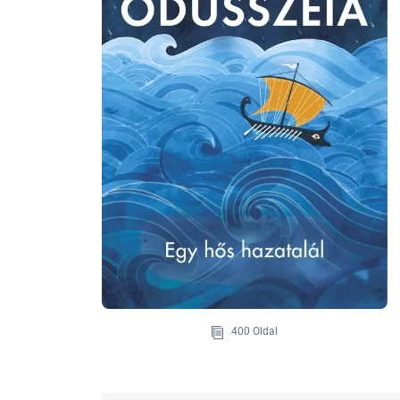
400 Oldal