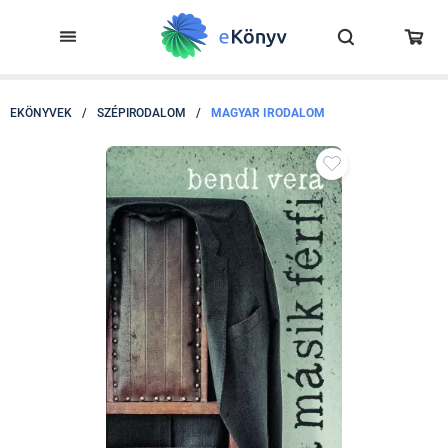
EKÖNYVEK
/
SZÉPIRODALOM
/
MAGYAR IRODALOM