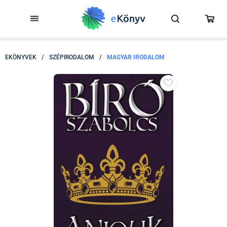
EKÖNYVEK
/
SZÉPIRODALOM
/
MAGYAR IRODALOM