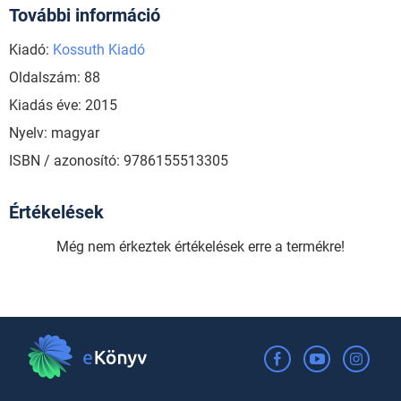
További információ
Kiadó:
Kossuth Kiadó
Oldalszám: 88
Kiadás éve: 2015
Nyelv: magyar
ISBN / azonosító: 9786155513305
Értékelések
Még nem érkeztek értékelések erre a termékre!