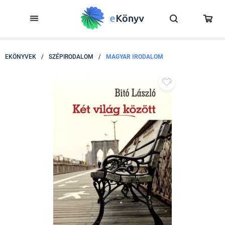
EKÖNYVEK
/
SZÉPIRODALOM
/
MAGYAR IRODALOM