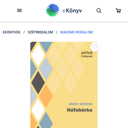
EKÖNYVEK
/
SZÉPIRODALOM
/
MAGYAR IRODALOM