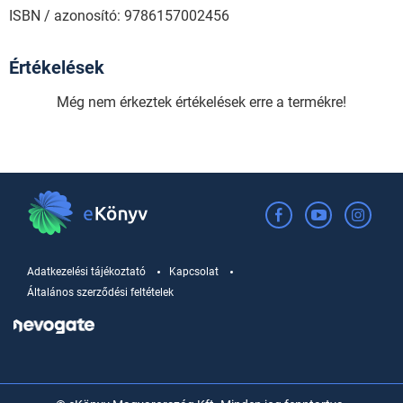
ISBN / azonosító: 9786157002456
Értékelések
Még nem érkeztek értékelések erre a termékre!
Adatkezelési tájékoztató
Kapcsolat
Általános szerződési feltételek