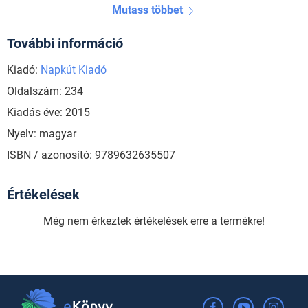
Mutass többet
További információ
Kiadó:
Napkút Kiadó
Oldalszám: 234
Kiadás éve: 2015
Nyelv: magyar
ISBN / azonosító: 9789632635507
Értékelések
Még nem érkeztek értékelések erre a termékre!