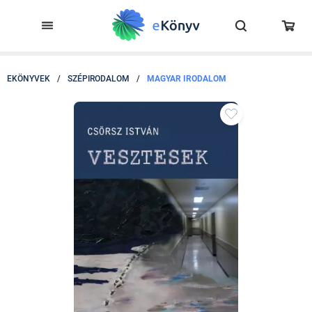
EKÖNYVEK
/
SZÉPIRODALOM
/
MAGYAR IRODALOM