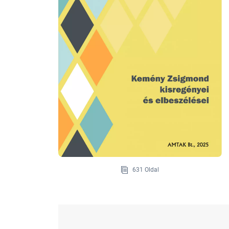
631 Oldal