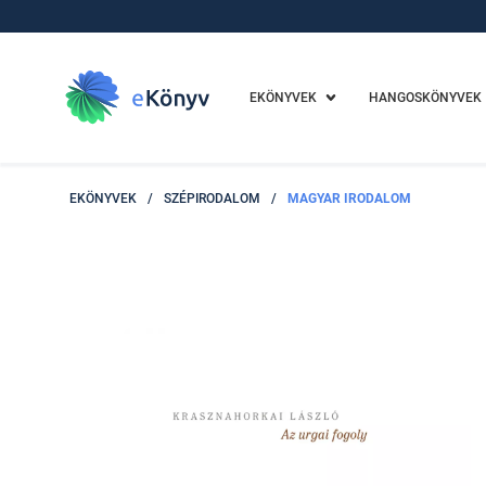
EKÖNYVEK
HANGOSKÖNYVEK
EKÖNYVEK
/
SZÉPIRODALOM
/
MAGYAR IRODALOM