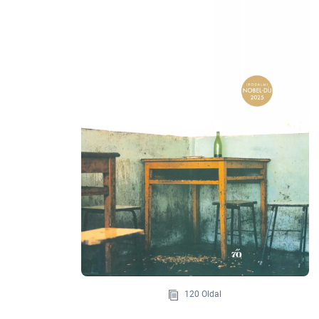
120 Oldal