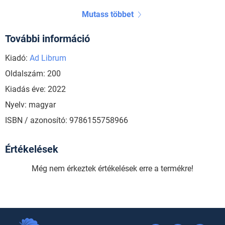
Mutass többet
További információ
Kiadó:
Ad Librum
Oldalszám: 200
Kiadás éve: 2022
Nyelv: magyar
ISBN / azonosító: 9786155758966
Értékelések
Még nem érkeztek értékelések erre a termékre!