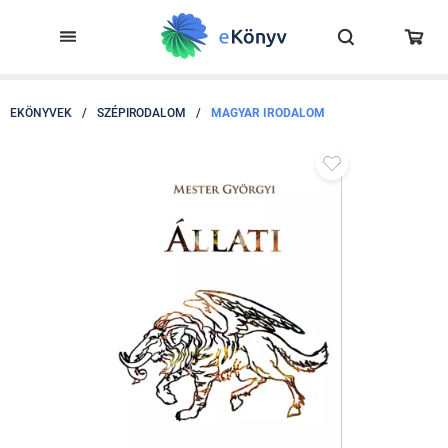
EKÖNYVEK
/
SZÉPIRODALOM
/
MAGYAR IRODALOM