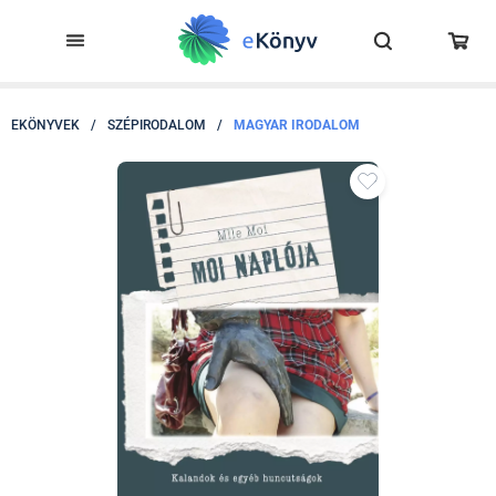
EKÖNYVEK
/
SZÉPIRODALOM
/
MAGYAR IRODALOM