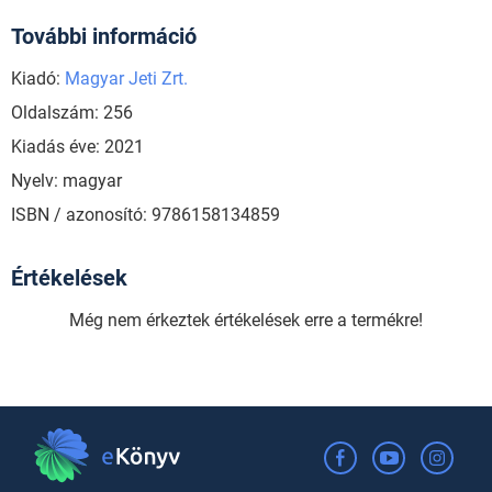
További információ
Kiadó:
Magyar Jeti Zrt.
Oldalszám: 256
Kiadás éve: 2021
Nyelv: magyar
ISBN / azonosító: 9786158134859
Értékelések
Még nem érkeztek értékelések erre a termékre!