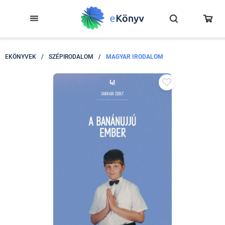
EKÖNYVEK
/
SZÉPIRODALOM
/
MAGYAR IRODALOM