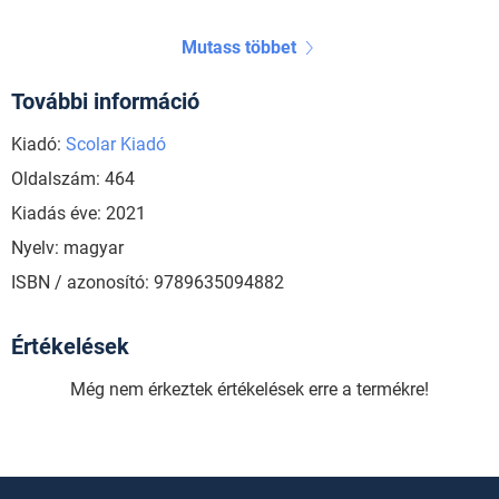
Mutass többet
További információ
Kiadó:
Scolar Kiadó
Oldalszám: 464
Kiadás éve: 2021
Nyelv: magyar
ISBN / azonosító: 9789635094882
Értékelések
Még nem érkeztek értékelések erre a termékre!