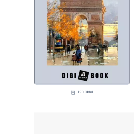
190 Oldal