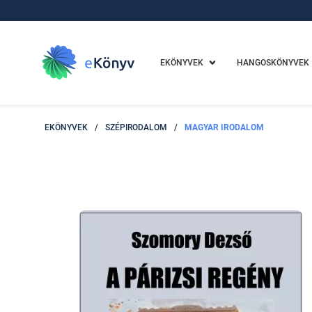
EKÖNYVEK
HANGOSKÖNYVEK
EKÖNYVEK
/
SZÉPIRODALOM
/
MAGYAR IRODALOM