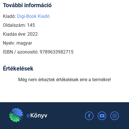
További információ
Kiadó:
Digi-Book Kiadó
Oldalszám: 145
Kiadás éve: 2022
Nyelv: magyar
ISBN / azonosító: 9789633982715
Értékelések
Még nem érkeztek értékelések erre a termékre!