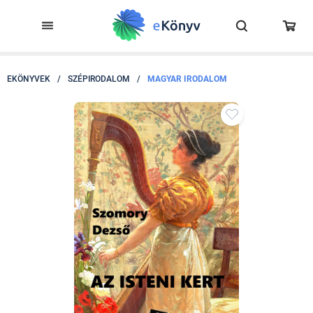
EKÖNYVEK
/
SZÉPIRODALOM
/
MAGYAR IRODALOM