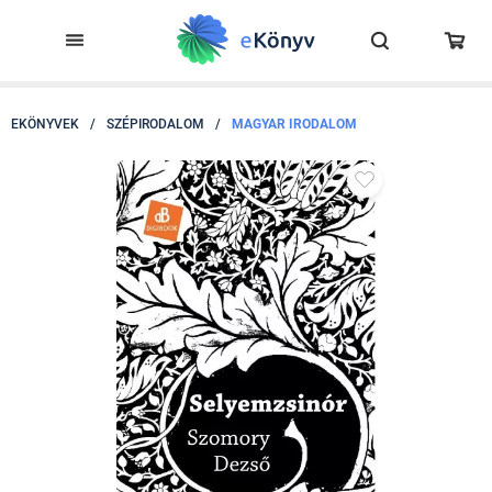
EKÖNYVEK
/
SZÉPIRODALOM
/
MAGYAR IRODALOM