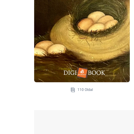
110 Oldal