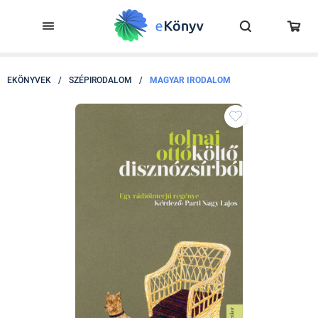
EKÖNYVEK
/
SZÉPIRODALOM
/
MAGYAR IRODALOM