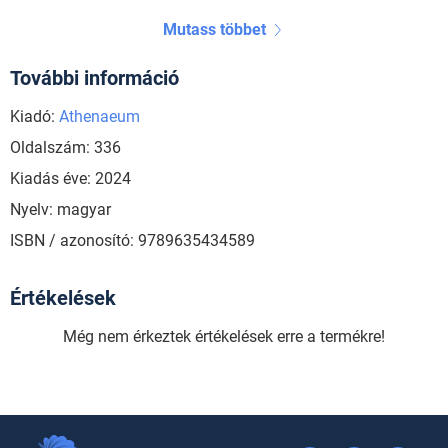
Mutass többet
További információ
Kiadó:
Athenaeum
Oldalszám: 336
Kiadás éve: 2024
Nyelv: magyar
ISBN / azonosító: 9789635434589
Értékelések
Még nem érkeztek értékelések erre a termékre!