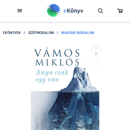
EKÖNYVEK
/
SZÉPIRODALOM
/
MAGYAR IRODALOM