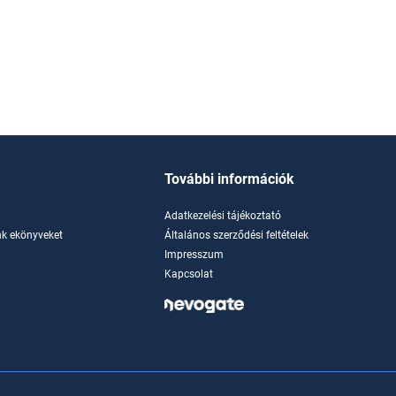
További információk
Adatkezelési tájékoztató
k ekönyveket
Általános szerződési feltételek
Impresszum
Kapcsolat