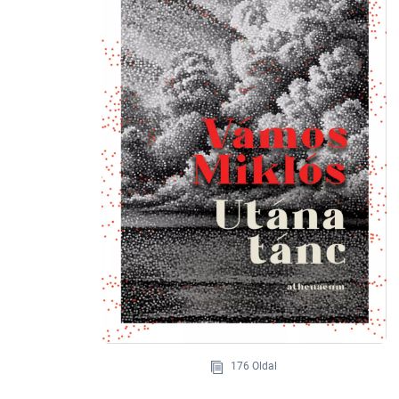
176 Oldal