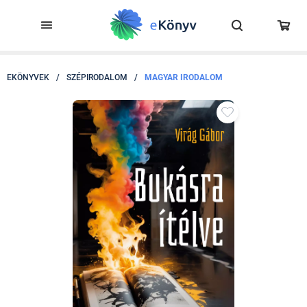
EKÖNYVEK
/
SZÉPIRODALOM
/
MAGYAR IRODALOM