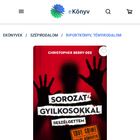
EKÖNYVEK
/
SZÉPIRODALOM
/
RIPORTKÖNYV, TÉNYIRODALOM